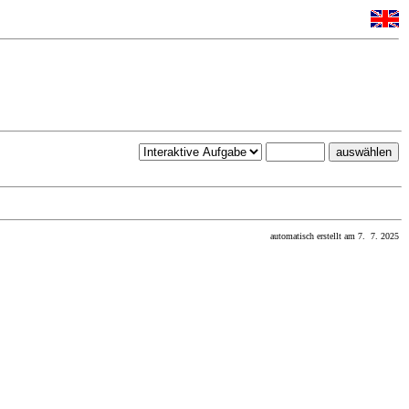
automatisch erstellt am 7. 7. 2025