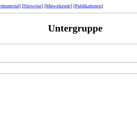
itmaterial
] [
Hinweise
] [
Mitwirkende
] [
Publikationen
]
Untergruppe