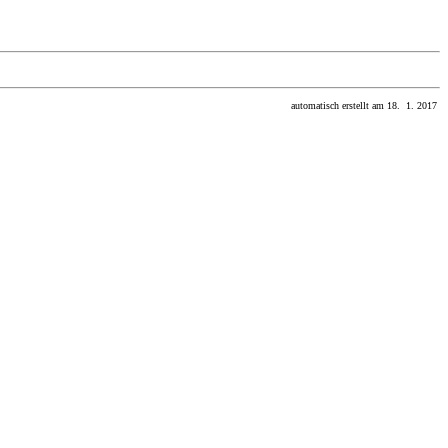
automatisch erstellt am 18. 1. 2017