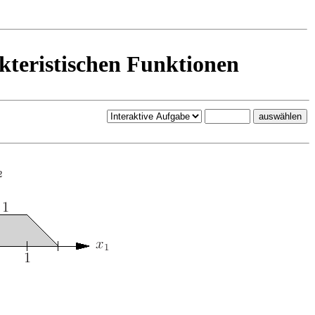
kteristischen Funktionen