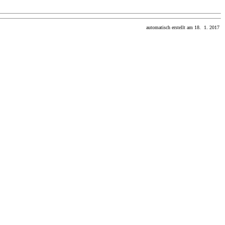
automatisch erstellt am 18. 1. 2017