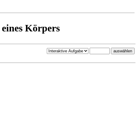
eines Körpers