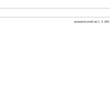
automatisch erstellt am 2. 9. 2005