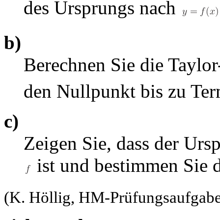
des Ursprungs nach
b)
Berechnen Sie die Taylo
den Nullpunkt bis zu Ter
c)
Zeigen Sie, dass der Ur
ist und bestimmen Sie 
(K. Höllig, HM-Prüfungsaufgabe