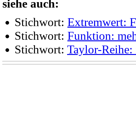
siehe auch:
Stichwort:
Extremwert: F
Stichwort:
Funktion: meh
Stichwort:
Taylor-Reihe: