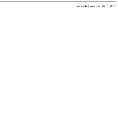
automatisch erstellt am 26. 3. 2018