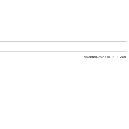
automatisch erstellt am 14. 5. 2009