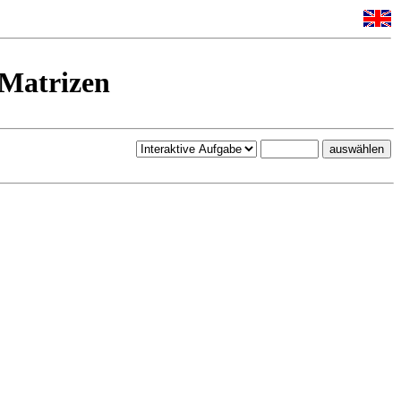
Matrizen