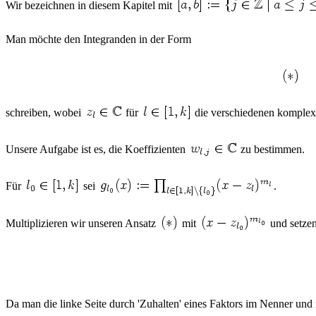
Wir bezeichnen in diesem Kapitel mit
Man möchte den Integranden in der Form
schreiben, wobei
für
die verschiedenen komplex
Unsere Aufgabe ist es, die Koeffizienten
zu bestimmen.
Für
sei
.
Multiplizieren wir unseren Ansatz
mit
und setze
Da man die linke Seite durch 'Zuhalten' eines Faktors im Nenner un