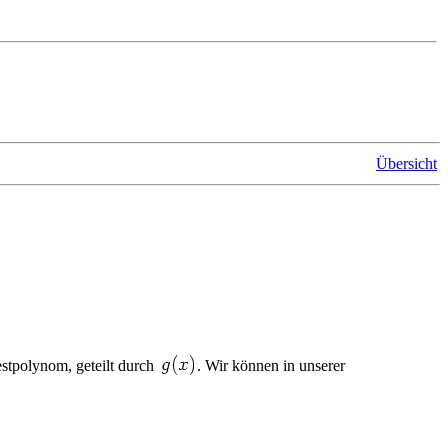
Übersicht
stpolynom, geteilt durch
. Wir können in unserer