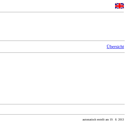
Übersicht
automatisch erstellt am 19. 8. 2013