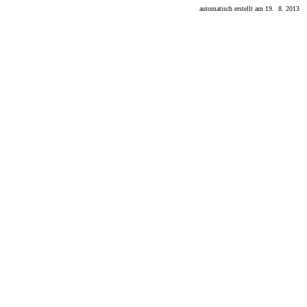
automatisch erstellt am 19. 8. 2013