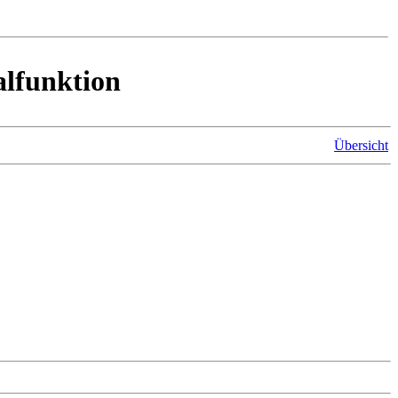
alfunktion
Übersicht