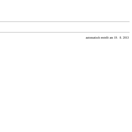
automatisch erstellt am 19. 8. 2013