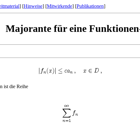
itmaterial
] [
Hinweise
] [
Mitwirkende
] [
Publikationen
]
Majorante für eine Funktionen
 ist die Reihe