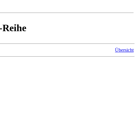
-Reihe
Übersicht