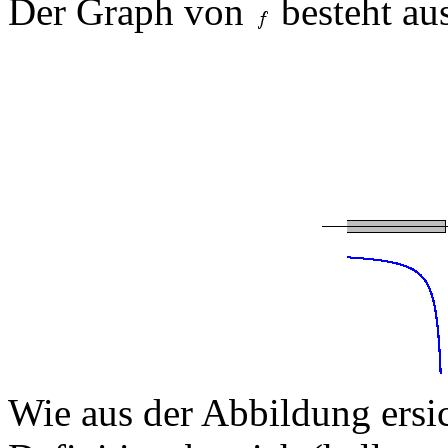
Der Graph von
besteht au
Wie aus der Abbildung ersich