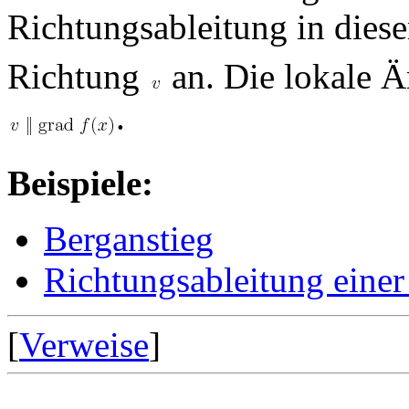
Richtungsableitung in dies
Richtung
an. Die lokale 
.
Beispiele:
Berganstieg
Richtungsableitung einer
[
Verweise
]