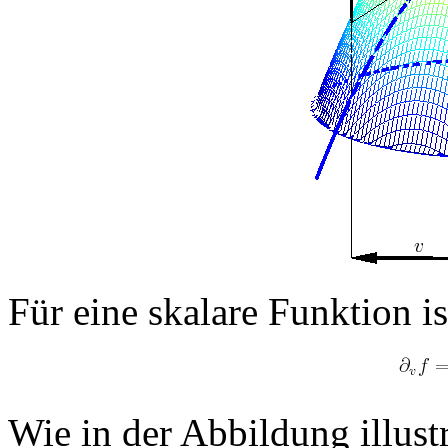
Für eine skalare Funktion is
Wie in der Abbildung illustri