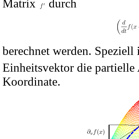
Matrix
durch
berechnet werden. Speziell 
Einheitsvektor die partielle
Koordinate.