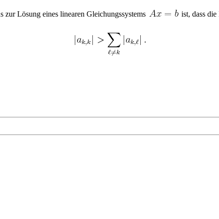
ns zur Lösung eines linearen Gleichungssystems
ist, dass di