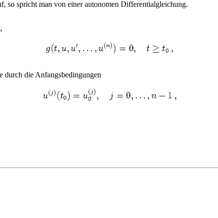
f, so spricht man von einer autonomen Differentialgleichung.
,
die durch die Anfangsbedingungen