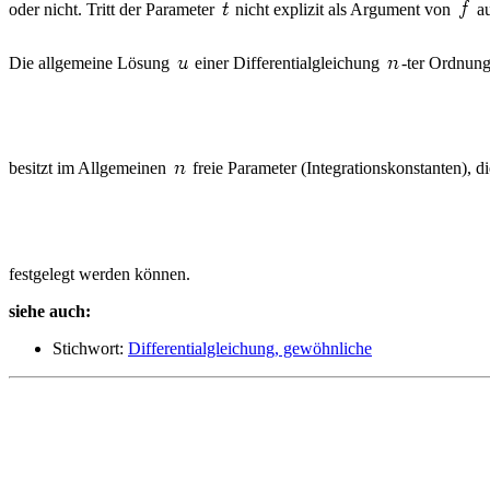
oder nicht. Tritt der Parameter
nicht explizit als Argument von
au
Die allgemeine Lösung
einer Differentialgleichung
-ter Ordnung
besitzt im Allgemeinen
freie Parameter (Integrationskonstanten), 
festgelegt werden können.
siehe auch:
Stichwort:
Differentialgleichung, gewöhnliche