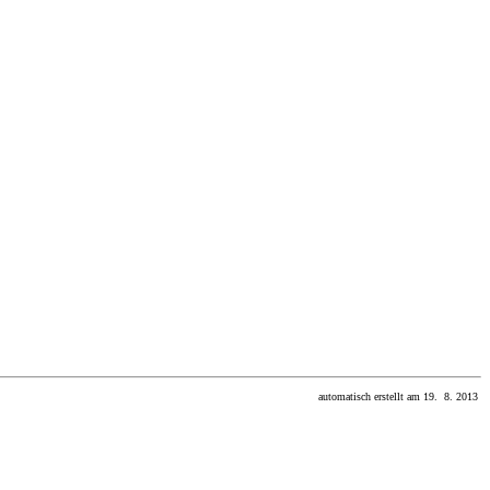
automatisch erstellt am 19. 8. 2013