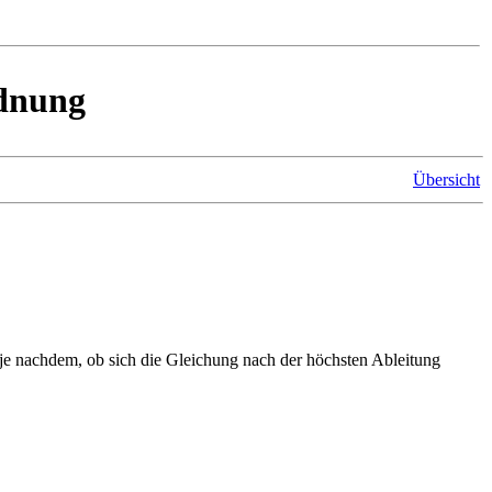
rdnung
Übersicht
 je nachdem, ob sich die Gleichung nach der höchsten Ableitung