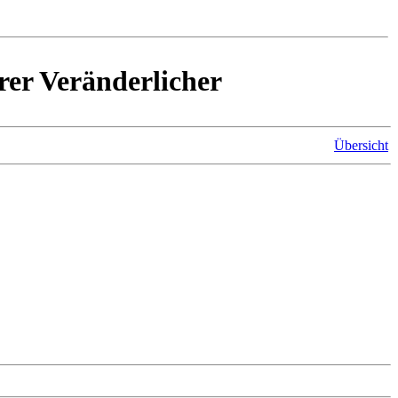
rer Veränderlicher
Übersicht