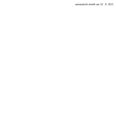
automatisch erstellt am 19. 8. 2013