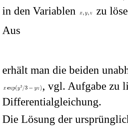
in den Variablen
zu löse
Aus
erhält man die beiden una
, vgl. Aufgabe zu li
Differentialgleichung.
Die Lösung der ursprünglich