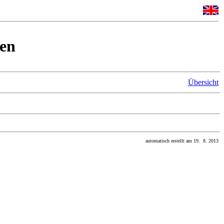
en
Übersicht
automatisch erstellt am 19. 8. 2013