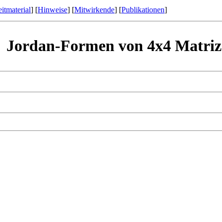
itmaterial
] [
Hinweise
] [
Mitwirkende
] [
Publikationen
]
Jordan-Formen von 4x4 Matriz