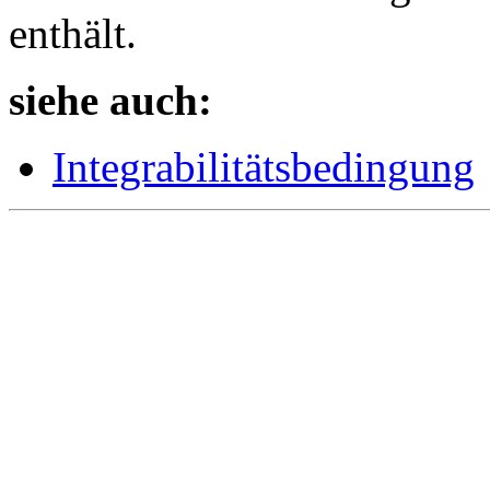
enthält.
siehe auch:
Integrabilitätsbedingung