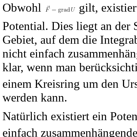
Obwohl
gilt, existie
Potential. Dies liegt an der
Gebiet, auf dem die Integrabi
nicht einfach zusammenhän
klar, wenn man berücksicht
einem Kreisring um den Ursp
werden kann.
Natürlich existiert ein Pote
einfach zusammenhängenden