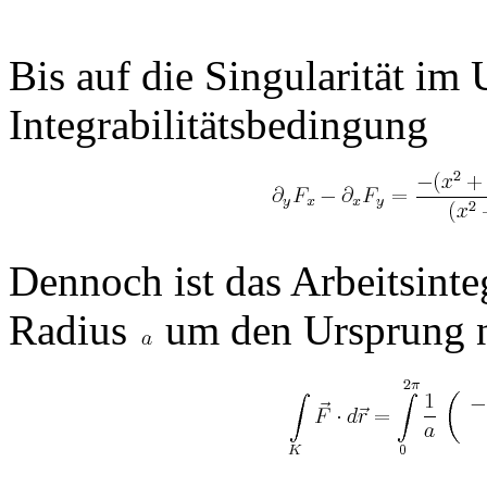
Bis auf die Singularität im 
Integrabilitätsbedingung
Dennoch ist das Arbeitsinte
Radius
um den Ursprung ni