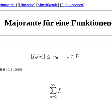
itmaterial
] [
Hinweise
] [
Mitwirkende
] [
Publikationen
]
Majorante für eine Funktionen
 ist die Reihe