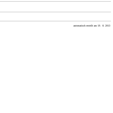
automatisch erstellt am 19. 8. 2013