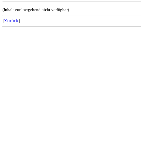
(Inhalt vorübergehend nicht verfügbar)
[
Zurück
]