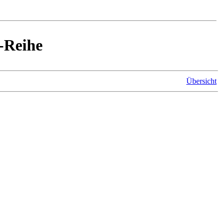
-Reihe
Übersicht