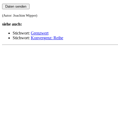
(Autor: Joachim Wipper)
siehe auch:
Stichwort:
Grenzwert
Stichwort:
Konvergenz: Reihe