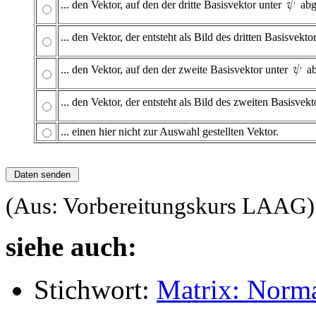
... den Vektor, auf den der dritte Basisvektor unter
abg
... den Vektor, der entsteht als Bild des dritten Basisvek
... den Vektor, auf den der zweite Basisvektor unter
ab
... den Vektor, der entsteht als Bild des zweiten Basisve
... einen hier nicht zur Auswahl gestellten Vektor.
(Aus: Vorbereitungskurs LAAG)
siehe auch:
Stichwort:
Matrix: Norm