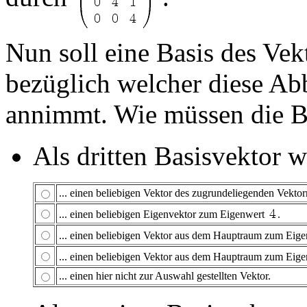
Nun soll eine Basis des Ve
bezüglich welcher diese Ab
annimmt. Wie müssen die B
Als dritten Basisvektor w
... einen beliebigen Vektor des zugrundeliegenden Vekto
... einen beliebigen Eigenvektor zum Eigenwert
.
... einen beliebigen Vektor aus dem Hauptraum zum Eig
... einen beliebigen Vektor aus dem Hauptraum zum Eig
... einen hier nicht zur Auswahl gestellten Vektor.