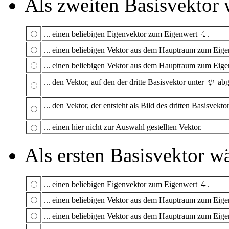
Als zweiten Basisvektor 
... einen beliebigen Eigenvektor zum Eigenwert
.
... einen beliebigen Vektor aus dem Hauptraum zum Eig
... einen beliebigen Vektor aus dem Hauptraum zum Eig
... den Vektor, auf den der dritte Basisvektor unter
abg
... den Vektor, der entsteht als Bild des dritten Basisvek
... einen hier nicht zur Auswahl gestellten Vektor.
Als ersten Basisvektor wä
... einen beliebigen Eigenvektor zum Eigenwert
.
... einen beliebigen Vektor aus dem Hauptraum zum Eig
... einen beliebigen Vektor aus dem Hauptraum zum Eig