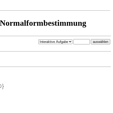
n: Normalformbestimmung