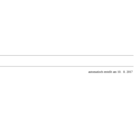
automatisch erstellt am 10. 8. 2017