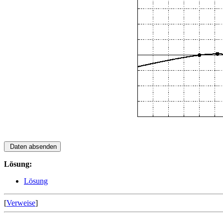
Lösung:
Lösung
[
Verweise
]