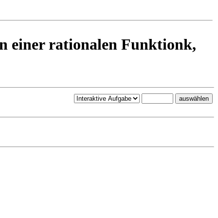
n einer rationalen Funktionk,