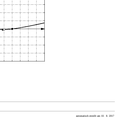
automatisch erstellt am 10. 8. 2017