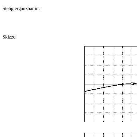
Stetig ergänzbar in:
Skizze: