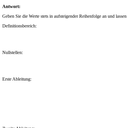
Antwort:
Geben Sie die Werte stets in aufsteigender Reihenfolge an und lassen S
Definitionsbereich:
Nullstellen:
Erste Ableitung: