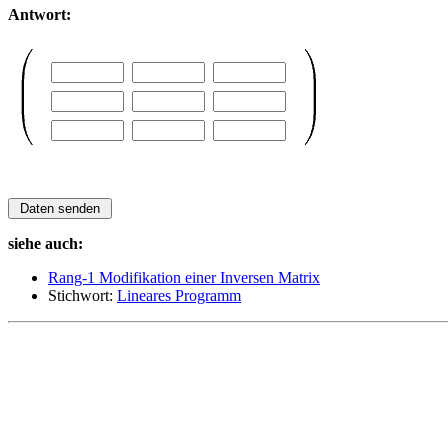
Antwort:
siehe auch:
Rang-1 Modifikation einer Inversen Matrix
Stichwort:
Lineares Programm