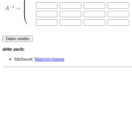
siehe auch:
Stichwort:
Matrixrechnung