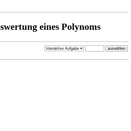
uswertung eines Polynoms