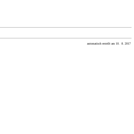
automatisch erstellt am 10. 8. 2017