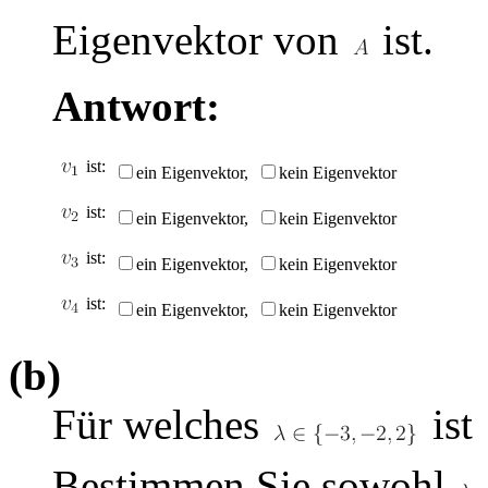
Eigenvektor von
ist.
Antwort:
ist:
ein Eigenvektor,
kein Eigenvektor
ist:
ein Eigenvektor,
kein Eigenvektor
ist:
ein Eigenvektor,
kein Eigenvektor
ist:
ein Eigenvektor,
kein Eigenvektor
(b)
Für welches
ist
Bestimmen Sie sowohl