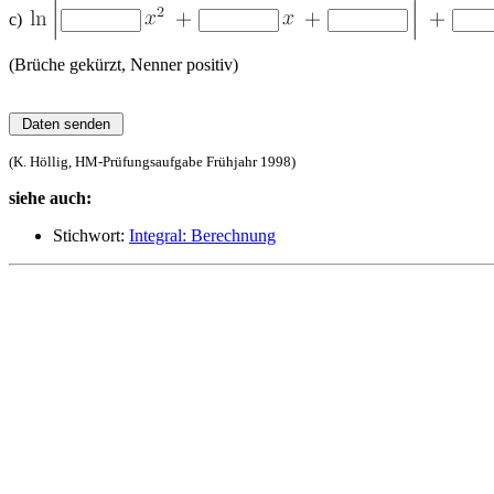
c)
(Brüche gekürzt, Nenner positiv)
(K. Höllig, HM-Prüfungsaufgabe Frühjahr 1998)
siehe auch:
Stichwort:
Integral: Berechnung