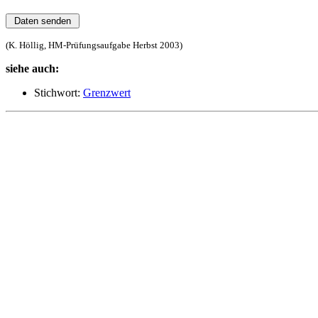
(K. Höllig, HM-Prüfungsaufgabe Herbst 2003)
siehe auch:
Stichwort:
Grenzwert