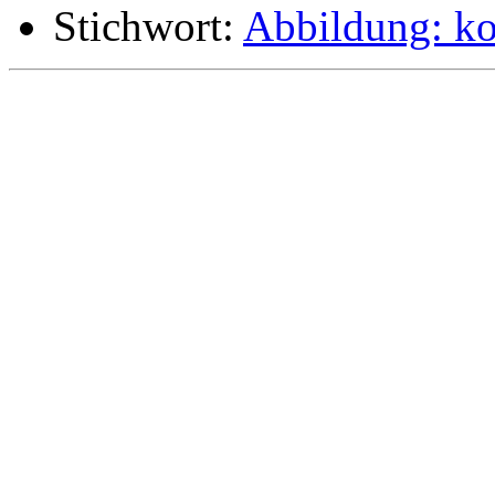
Stichwort:
Abbildung: k