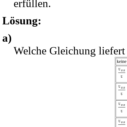
erfüllen.
Lösung:
a)
Welche Gleichung liefert
keine