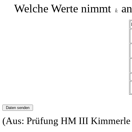
Welche Werte nimmt
an
(Aus: Prüfung HM III Kimmerle