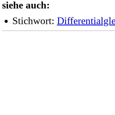
siehe auch:
Stichwort:
Differentialgl