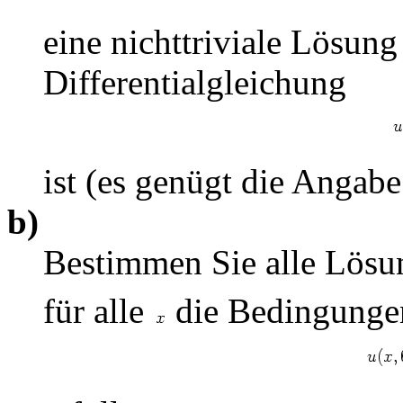
eine nichttriviale Lösung 
Differentialgleichung
ist (es genügt die Angab
b)
Bestimmen Sie alle Lös
für alle
die Bedingunge