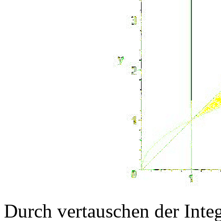
Durch vertauschen der Integ