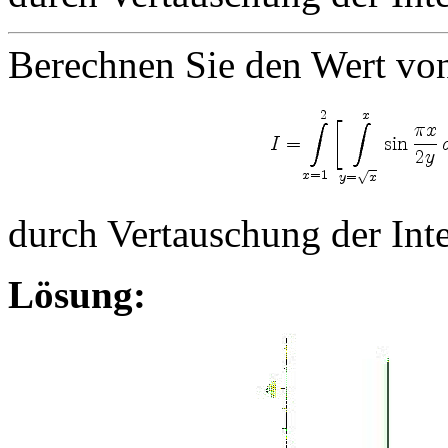
Berechnen Sie den Wert v
durch Vertauschung der Inte
Lösung: