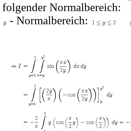
folgender Normalbereich:
- Normalbereich: