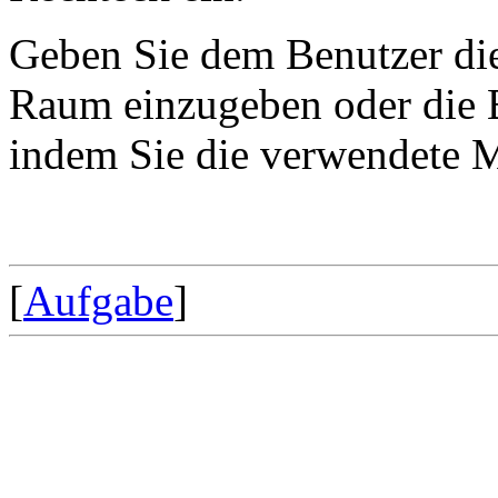
Geben Sie dem Benutzer die
Raum einzugeben oder die B
indem Sie die verwendete M
[
Aufgabe
]