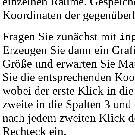
einzelnen Räume. Gespeiche
Koordinaten der gegenüber
Fragen Sie zunächst mit
in
Erzeugen Sie dann ein Graf
Größe und erwarten Sie Ma
Sie die entsprechenden Koo
wobei der erste Klick in di
zweite in die Spalten 3 und
nach jedem zweiten Klick 
Rechteck ein.