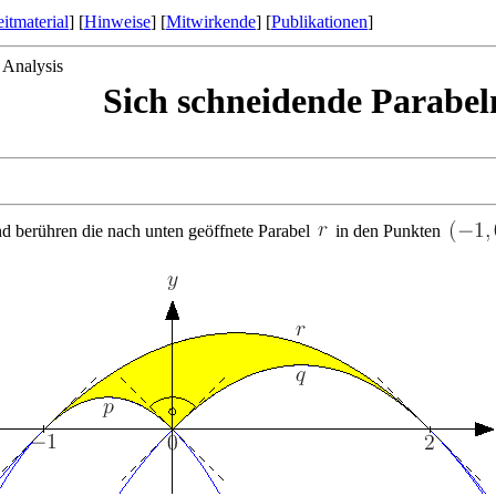
itmaterial
] [
Hinweise
] [
Mitwirkende
] [
Publikationen
]
 Analysis
Sich schneidende Parabel
d berühren die nach unten geöffnete Parabel
in den Punkten