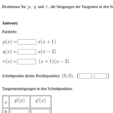
Bestimmen Sie
und
die Steigungen der Tangenten in den S
Antwort:
Parabeln:
Schnittpunkte (keine Berührpunkte):
Tangentensteigungen in den Schnittpunkten:
0