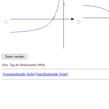
(Aus: Tag der Mathematik 1994)
[
vorangehende Seite
] [
nachfolgende Seite
]