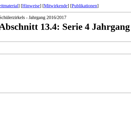
itmaterial
] [
Hinweise
] [
Mitwirkende
] [
Publikationen
]
Schülerzirkels - Jahrgang 2016/2017
Abschnitt 13.4: Serie 4 Jahrgang