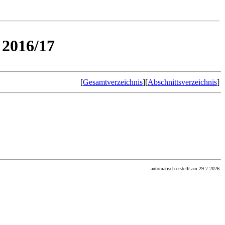
 2016/17
[
Gesamtverzeichnis
][
Abschnittsverzeichnis
]
automatisch erstellt am 29.7.2026