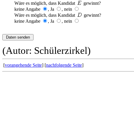
Wäre es möglich, dass Kandidat
gewinnt?
keine Angabe
, Ja
, nein
Wäre es möglich, dass Kandidat
gewinnt?
keine Angabe
, Ja
, nein
(Autor: Schülerzirkel)
[
vorangehende Seite
] [
nachfolgende Seite
]