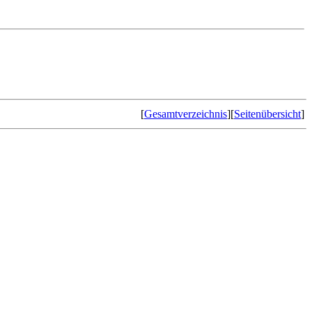
[
Gesamtverzeichnis
][
Seitenübersicht
]