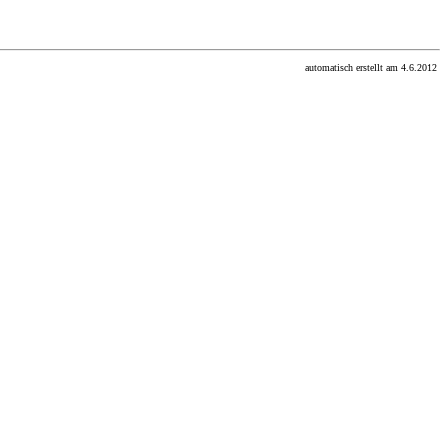
automatisch erstellt am 4.6.2012