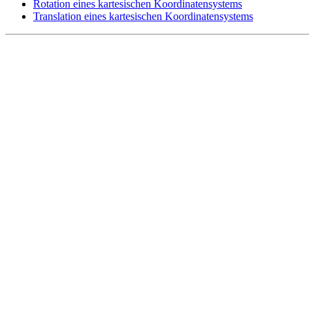
Rotation eines kartesischen Koordinatensystems
Translation eines kartesischen Koordinatensystems