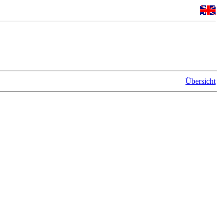
Übersicht