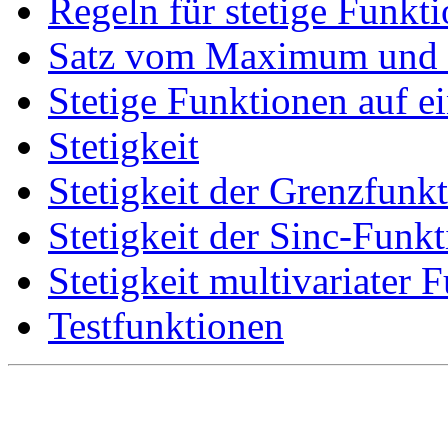
Regeln für stetige Funkt
Satz vom Maximum und
Stetige Funktionen auf e
Stetigkeit
Stetigkeit der Grenzfunk
Stetigkeit der Sinc-Funkt
Stetigkeit multivariater 
Testfunktionen