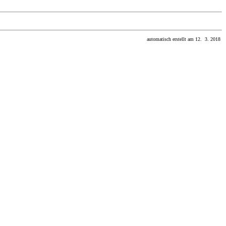
automatisch erstellt am 12. 3. 2018