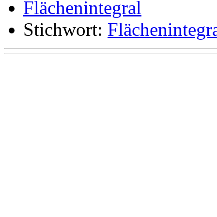
Flächenintegral
Stichwort:
Flächenintegr