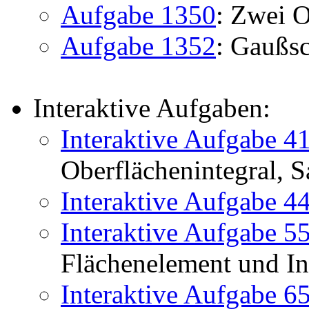
Aufgabe 1350
: Zwei O
Aufgabe 1352
: Gaußsc
Interaktive Aufgaben:
Interaktive Aufgabe 4
Oberflächenintegral, S
Interaktive Aufgabe 4
Interaktive Aufgabe 5
Flächenelement und Inh
Interaktive Aufgabe 6