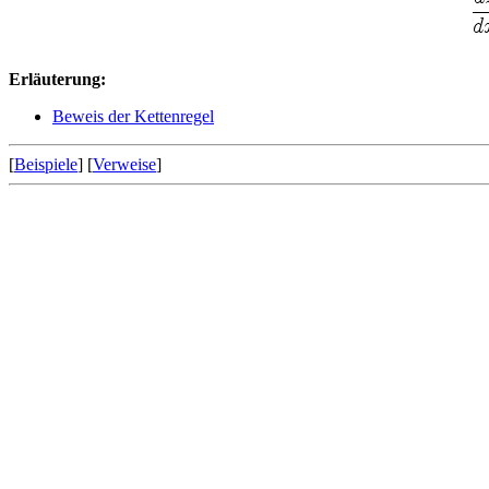
Erläuterung:
Beweis der Kettenregel
[
Beispiele
] [
Verweise
]