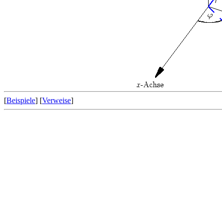
[
Beispiele
] [
Verweise
]