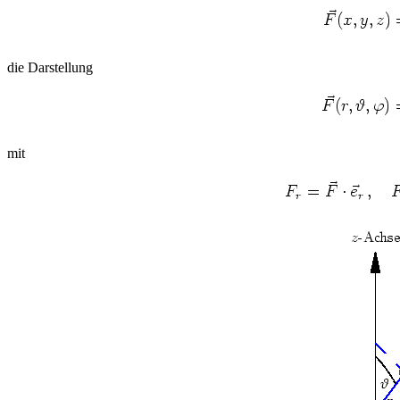
die Darstellung
mit