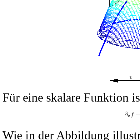
Für eine skalare Funktion is
Wie in der Abbildung illustri