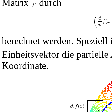
Matrix
durch
berechnet werden. Speziell 
Einheitsvektor die partielle
Koordinate.