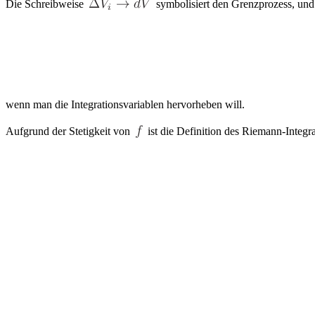
Die Schreibweise
symbolisiert den Grenzprozess, un
wenn man die Integrationsvariablen hervorheben will.
Aufgrund der Stetigkeit von
ist die Definition des Riemann-Integ