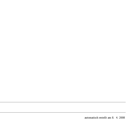
automatisch erstellt am 8. 4. 2008