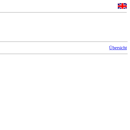
Übersicht