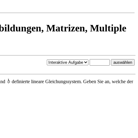
bildungen, Matrizen, Multiple
nd
definierte lineare Gleichungssystem. Geben Sie an, welche der